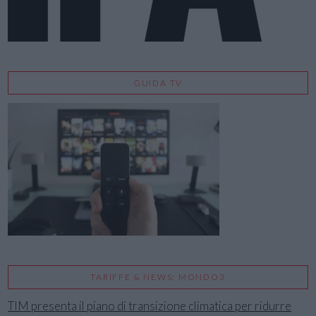
GUIDA TV
TARIFFE & NEWS: MONDO3
TIM presenta il piano di transizione climatica per ridurre