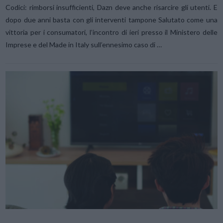
Codici: rimborsi insufficienti, Dazn deve anche risarcire gli utenti. E
dopo due anni basta con gli interventi tampone Salutato come una
vittoria per i consumatori, l’incontro di ieri presso il Ministero delle
Imprese e del Made in Italy sull’ennesimo caso di …
VIEW POST