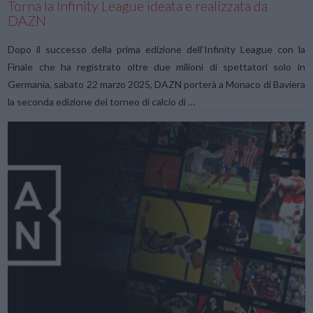
Torna la Infinity League ideata e realizzata da
DAZN
Dopo il successo della prima edizione dell’Infinity League con la
Finale che ha registrato oltre due milioni di spettatori solo in
Germania, sabato 22 marzo 2025, DAZN porterà a Monaco di Baviera
la seconda edizione del torneo di calcio di …
VIEW POST