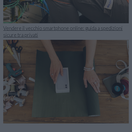
Vendere il vecchio smartphone online: guida a spedizioni
sicure tra privati