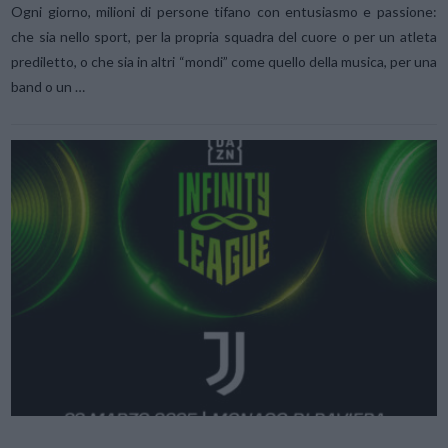
Ogni giorno, milioni di persone tifano con entusiasmo e passione:
che sia nello sport, per la propria squadra del cuore o per un atleta
prediletto, o che sia in altri “mondi” come quello della musica, per una
band o un …
VIEW POST