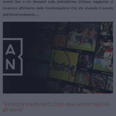
eventi live e on demand sulla piattaforma. L’intesa raggiunta si
inserisce all’interno della trasformazione che sta vivendo il mondo
dell’intrattenimento …
VIEW POST
“Rimborsi insufficienti, Dazn deve anche risarcire
gli utenti”