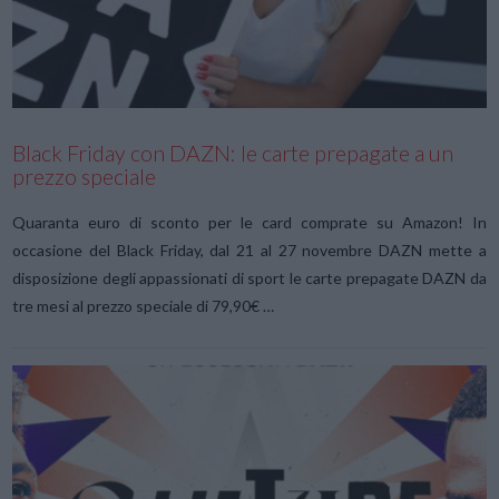
VIEW POST
Black Friday con DAZN: le carte prepagate a un
prezzo speciale
Quaranta euro di sconto per le card comprate su Amazon! In
occasione del Black Friday, dal 21 al 27 novembre DAZN mette a
disposizione degli appassionati di sport le carte prepagate DAZN da
tre mesi al prezzo speciale di 79,90€ …