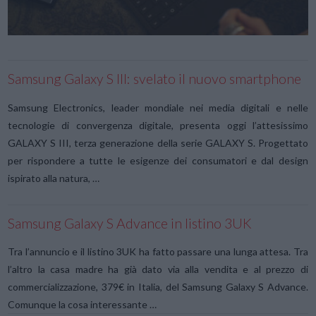
Samsung Galaxy S III: svelato il nuovo smartphone
Samsung Electronics, leader mondiale nei media digitali e nelle
tecnologie di convergenza digitale, presenta oggi l’attesissimo
GALAXY S III, terza generazione della serie GALAXY S. Progettato
per rispondere a tutte le esigenze dei consumatori e dal design
ispirato alla natura, …
Samsung Galaxy S Advance in listino 3UK
Tra l’annuncio e il listino 3UK ha fatto passare una lunga attesa. Tra
l’altro la casa madre ha già dato via alla vendita e al prezzo di
commercializzazione, 379€ in Italia, del Samsung Galaxy S Advance.
Comunque la cosa interessante …