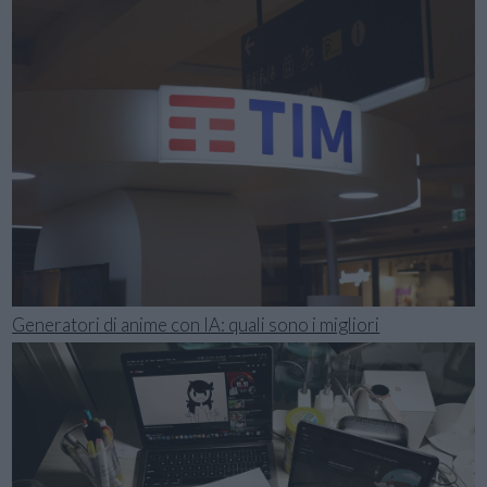
Generatori di anime con IA: quali sono i migliori