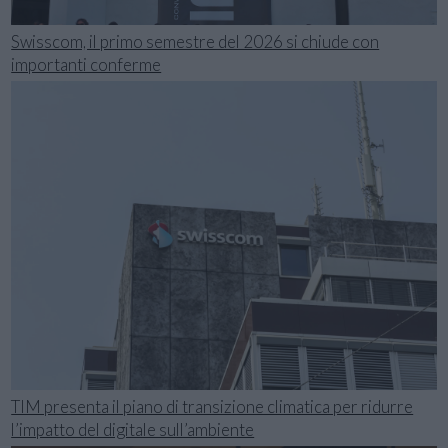
Swisscom, il primo semestre del 2026 si chiude con
importanti conferme
TIM presenta il piano di transizione climatica per ridurre
l’impatto del digitale sull’ambiente