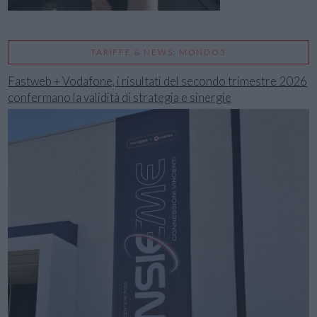
TARIFFE & NEWS: MONDO3
Fastweb + Vodafone, i risultati del secondo trimestre 2026
confermano la validità di strategia e sinergie