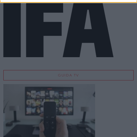
GUIDA TV