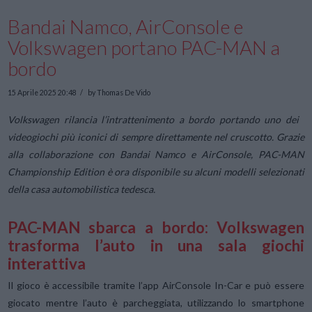
Bandai Namco, AirConsole e
Volkswagen portano PAC-MAN a
bordo
15 Aprile 2025 20:48
by Thomas De Vido
Volkswagen rilancia l’intrattenimento a bordo portando uno dei
videogiochi più iconici di sempre direttamente nel cruscotto. Grazie
alla collaborazione con Bandai Namco e AirConsole, PAC-MAN
Championship Edition è ora disponibile su alcuni modelli selezionati
della casa automobilistica tedesca.
PAC-MAN sbarca a bordo: Volkswagen
trasforma l’auto in una sala giochi
interattiva
Il gioco è accessibile tramite l’app AirConsole In-Car e può essere
giocato mentre l’auto è parcheggiata, utilizzando lo smartphone