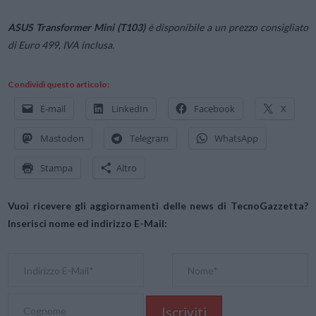
ASUS Transformer Mini (T103)
è disponibile a un prezzo consigliato
di Euro 499, IVA inclusa.
Condividi questo articolo:
E-mail
LinkedIn
Facebook
X
Mastodon
Telegram
WhatsApp
Stampa
Altro
Vuoi ricevere gli aggiornamenti delle news di TecnoGazzetta?
Inserisci nome ed indirizzo E-Mail: