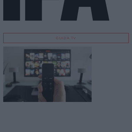
GUIDA TV