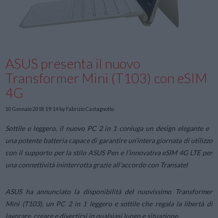
ASUS presenta il nuovo
Transformer Mini (T103) con eSIM
4G
10 Gennaio 2018 19:14
by Fabrizio Castagnotto
Sottile e leggero, il nuovo PC 2 in 1 coniuga un design elegante e
una potente batteria capace di garantire un’intera giornata di utilizzo
con il supporto per la stilo ASUS Pen e l’innovativa eSIM 4G LTE per
una connettività ininterrotta grazie all’accordo con Transatel
ASUS ha annunciato la disponibilità del nuovissimo Transformer
Mini (T103), un PC 2 in 1 leggero e sottile che regala la libertà di
lavorare, creare e divertirsi in qualsiasi luogo e situazione.