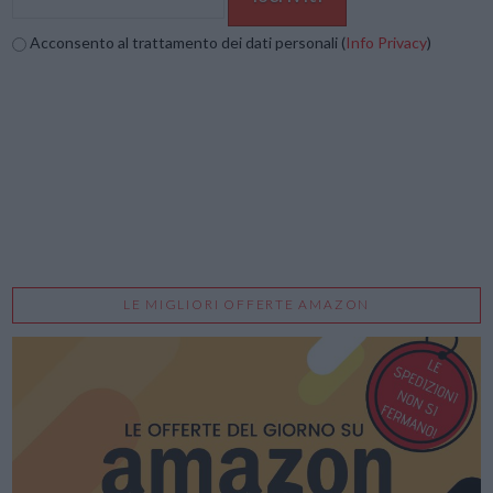
Acconsento al trattamento dei dati personali (
Info Privacy
)
LE MIGLIORI OFFERTE AMAZON