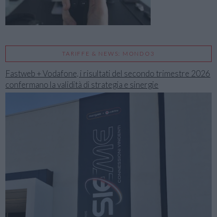
TARIFFE & NEWS: MONDO3
Fastweb + Vodafone, i risultati del secondo trimestre 2026
confermano la validità di strategia e sinergie