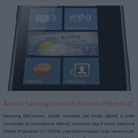
Arriva il Samsung Omnia M, Windows Phone da 4″
Samsung Electronics, leader mondiale nei media digitali e nelle
tecnologie di convergenza digitale, presenta oggi il nuovo Samsung
Omnia M (modello GT-I8350), smartphone basato sulla versione più