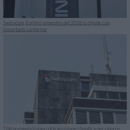
Swisscom, il primo semestre del 2026 si chiude con
importanti conferme
TIM presenta il piano di transizione climatica per ridurre