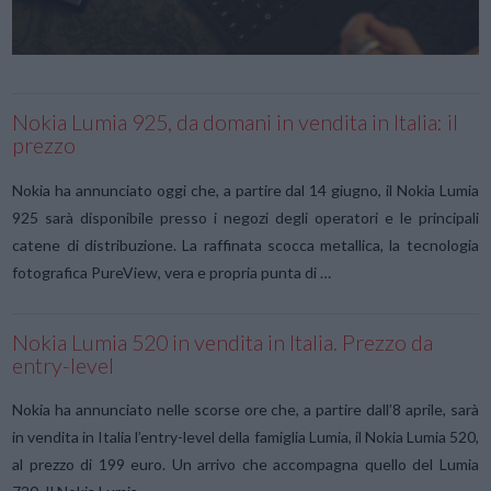
Nokia Lumia 925, da domani in vendita in Italia: il
prezzo
Nokia ha annunciato oggi che, a partire dal 14 giugno, il Nokia Lumia
925 sarà disponibile presso i negozi degli operatori e le principali
catene di distribuzione. La raffinata scocca metallica, la tecnologia
fotografica PureView, vera e propria punta di …
Nokia Lumia 520 in vendita in Italia. Prezzo da
entry-level
Nokia ha annunciato nelle scorse ore che, a partire dall’8 aprile, sarà
in vendita in Italia l’entry-level della famiglia Lumia, il Nokia Lumia 520,
al prezzo di 199 euro. Un arrivo che accompagna quello del Lumia