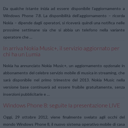
Da qualche istante inizia ad essere disponibile l’aggiornamento a
Windows Phone 7.8. La disponibilità dell’aggiornamento – ricorda
Nokia – dipende dagli operatori, si riceverà quindi una notifica nelle
prossime settimane sia che si abbia un telefono nella variante
operatore che …
In arriva Nokia Music+, il servizio aggiornato per
chi ha un Lumia
Nokia ha annunciato Nokia Music+, un aggiornamento opzionale in
abbonamento del celebre servizio mobile di musica in streaming, che
sarà disponibile nel primo trimestre del 2013. Nokia Music nella
versione base continuerà ad essere fruibile gratuitamente, senza
inserzioni pubblicitarie e …
Windows Phone 8: seguite la presentazione LIVE
Oggi, 29 ottobre 2012, viene finalmente svelato agli occhi del
mondo Windows Phone 8, il nuovo sistema operativo mobile di casa