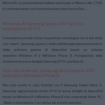
Microsoft. La presentazione italiana avrà luogo a Milano a alle 17:30,
in contemporanea con la presentazione americana a San …
Windows 8, Samsung lancia ATIV Tab e lo
smartphone ATIV S
Il movimento prende forma, l’esperienza tecnologica non è mai stata
così ‘smart’: Samsung supera i confini dell’immaginazione portando in
Italia un’intera gamma di dispositivi basati su sistema
operativo Windows 8 e Windows Phone 8. Protagonista della
rivoluzione la nuova famiglia Samsung ATIV, una linea di …
Non solo Android, Samsung lancia la serie ATIV
dedicata a Windows Phone 8
Non solo novità in casa Android con il Samsung Galaxy Note II.
Samsung oggi presenta anche ATIV, la nuova famiglia di dispositivi
basati su Windows 8 e Windows Phone 8 che comprende Smart PC,
Tablet e Smartphone. Con l’arrivo dei sistemi operativi …