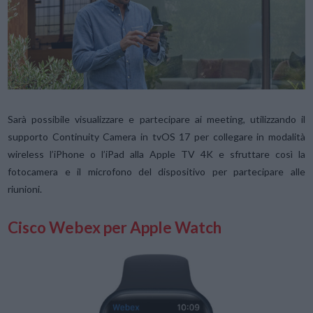
Sarà possibile visualizzare e partecipare ai meeting, utilizzando il
supporto Continuity Camera in tvOS 17 per collegare in modalità
wireless l’iPhone o l’iPad alla Apple TV 4K e sfruttare così la
fotocamera e il microfono del dispositivo per partecipare alle
riunioni.
Cisco Webex per Apple Watch