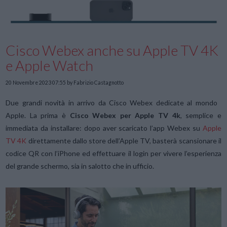
Cisco Webex anche su Apple TV 4K
e Apple Watch
20 Novembre 2023 07:55
by Fabrizio Castagnotto
Due grandi novità in arrivo da Cisco Webex dedicate al mondo
Apple. La prima è
Cisco Webex per Apple TV 4k
, semplice e
immediata da installare: dopo aver scaricato l’app Webex su
Apple
TV 4K
direttamente dallo store dell’Apple TV, basterà scansionare il
codice QR con l’iPhone ed effettuare il login per vivere l’esperienza
del grande schermo, sia in salotto che in ufficio.