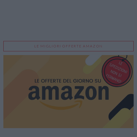
LE MIGLIORI OFFERTE AMAZON