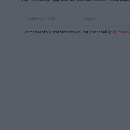
Acconsento al trattamento dei dati personali (
Info Privac