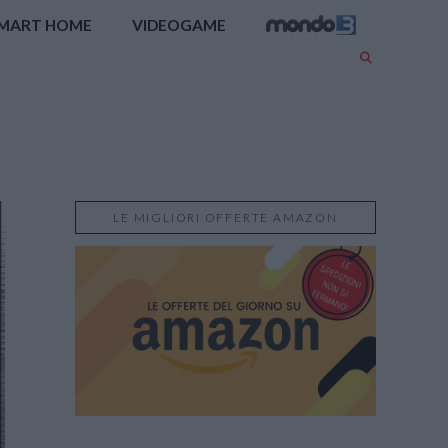
MART HOME
VIDEOGAME
LE MIGLIORI OFFERTE AMAZON