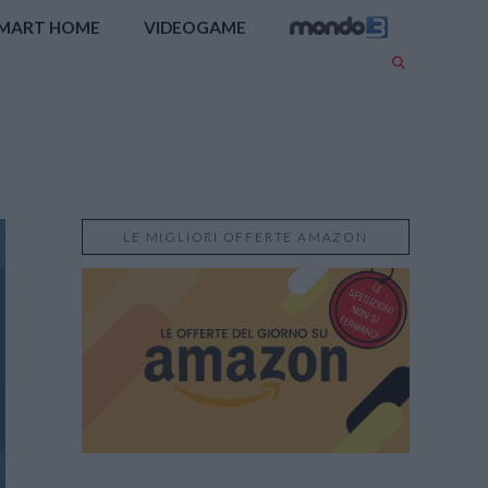
MART HOME
VIDEOGAME
LE MIGLIORI OFFERTE AMAZON