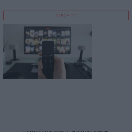
GUIDA TV