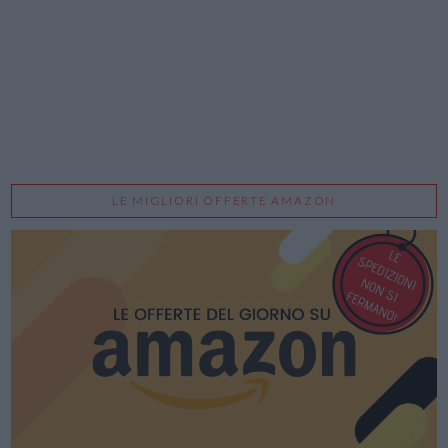
LE MIGLIORI OFFERTE AMAZON