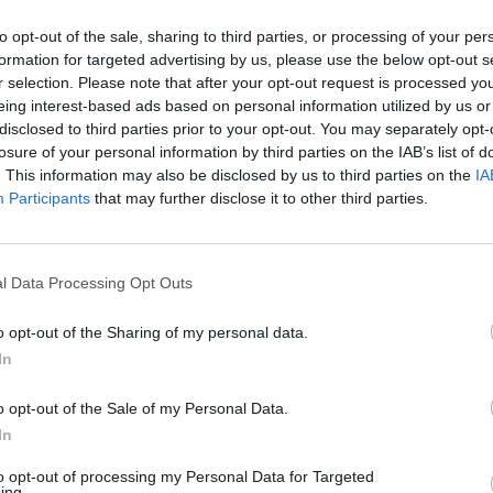
to opt-out of the sale, sharing to third parties, or processing of your per
formation for targeted advertising by us, please use the below opt-out s
r selection. Please note that after your opt-out request is processed y
eing interest-based ads based on personal information utilized by us or
disclosed to third parties prior to your opt-out. You may separately opt-
losure of your personal information by third parties on the IAB’s list of
. This information may also be disclosed by us to third parties on the
IA
Participants
that may further disclose it to other third parties.
l Data Processing Opt Outs
o opt-out of the Sharing of my personal data.
In
o opt-out of the Sale of my Personal Data.
In
to opt-out of processing my Personal Data for Targeted
ing.