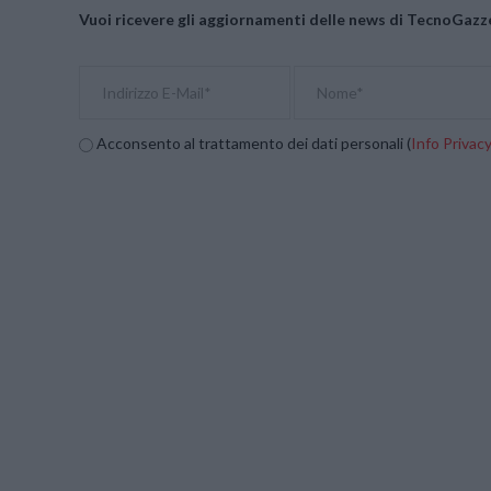
Vuoi ricevere gli aggiornamenti delle news di TecnoGazze
Acconsento al trattamento dei dati personali (
Info Privac