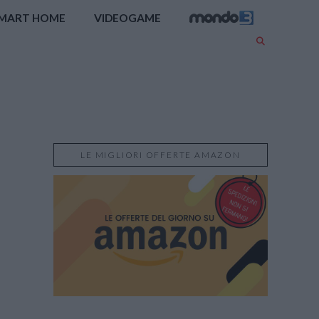
MART HOME
VIDEOGAME
LE MIGLIORI OFFERTE AMAZON