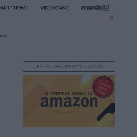
MART HOME
VIDEOGAME
uropa
LE MIGLIORI OFFERTE AMAZON