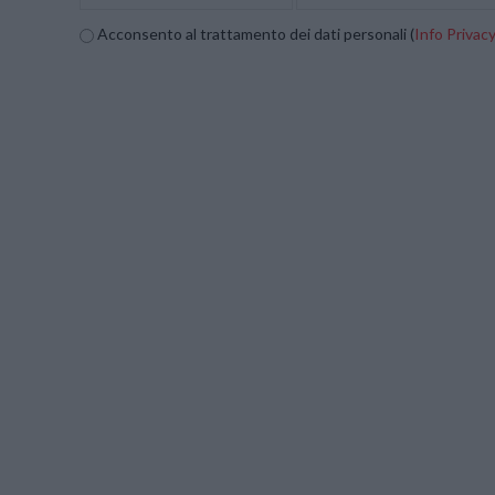
Acconsento al trattamento dei dati personali (
Info Privac