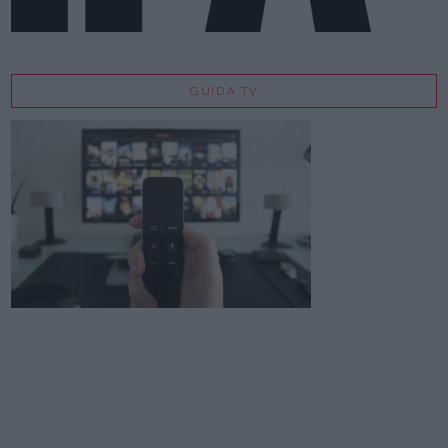
GUIDA TV