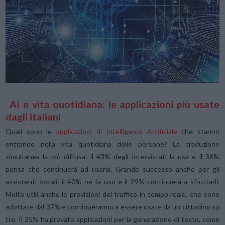
AI e vita quotidiana: le applicazioni più usate
dagli italiani
Quali sono le
applicazioni di Intelligenza Artificiale
che stanno
entrando nella vita quotidiana delle persone? La traduzione
simultanea la più diffusa: il 43% degli intervistati la usa e il 36%
pensa che continuerà ad usarla. Grande successo anche per gli
assistenti vocali: il 40% ne fa uso e il 29% continuerà a sfruttarli.
Molto utili anche le previsioni del traffico in tempo reale, che sono
adottate dal 37% e continueranno a essere usate da un cittadino su
tre. Il 25% ha provato applicazioni per la generazione di testo, come