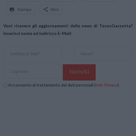
Stampa
Altro
Vuoi ricevere gli aggiornamenti delle news di TecnoGazzetta?
Inserisci nome ed indirizzo E-Mail:
Acconsento al trattamento dei dati personali (
Info Privacy
)