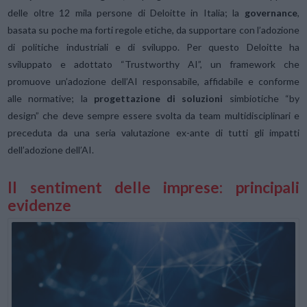
delle oltre 12 mila persone di Deloitte in Italia; la
governance
,
basata su poche ma forti regole etiche, da supportare con l’adozione
di politiche industriali e di sviluppo. Per questo Deloitte ha
sviluppato e adottato “Trustworthy AI”, un framework che
promuove un’adozione dell’AI responsabile, affidabile e conforme
alle normative; la
progettazione di soluzioni
simbiotiche “by
design” che deve sempre essere svolta da team multidisciplinari e
preceduta da una seria valutazione ex-ante di tutti gli impatti
dell’adozione dell’AI.
Il sentiment delle imprese: principali
evidenze