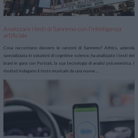
Analizzare i testi di Sanremo con l’intelligenza
artificiale
Cosa raccontano davvero le canzoni di Sanremo? Athics, azienda
specializzata in soluzioni di cognitive science, ha analizzato i testi dei
brani in gara con Portrait, la sua tecnologia di analisi psicometrica. I
risultati indagano il testo musicale da una nuova …