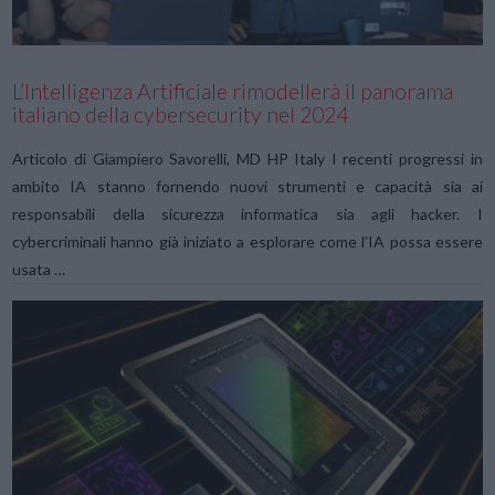
L’Intelligenza Artificiale rimodellerà il panorama
italiano della cybersecurity nel 2024
Articolo di Giampiero Savorelli, MD HP Italy I recenti progressi in
ambito IA stanno fornendo nuovi strumenti e capacità sia ai
responsabili della sicurezza informatica sia agli hacker. I
cybercriminali hanno già iniziato a esplorare come l’IA possa essere
usata …