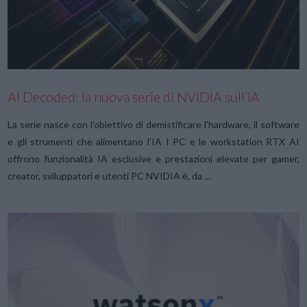
VIEW POST
AI Decoded: la nuova serie di NVIDIA sull’IA
La serie nasce con l’obiettivo di demistificare l’hardware, il software
e gli strumenti che alimentano l’IA I PC e le workstation RTX AI
offrono funzionalità IA esclusive e prestazioni elevate per gamer,
creator, sviluppatori e utenti PC NVIDIA è, da …