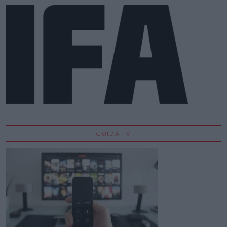
GUIDA TV