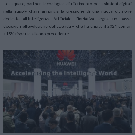
Tesisquare, partner tecnologico di riferimento per soluzioni digitali
nella supply chain, annuncia la creazione di una nuova divisione
dedicata all’Intelligenza Artificiale. L’iniziativa segna un passo
decisivo nell’evoluzione dell’azienda – che ha chiuso il 2024 con un
+15% rispetto all’anno precedente …
VIEW POST