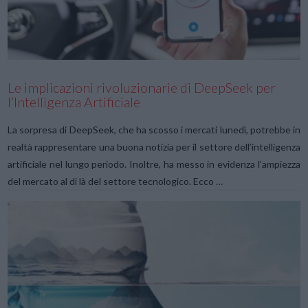
VIEW POST
Le implicazioni rivoluzionarie di DeepSeek per
l’Intelligenza Artificiale
La sorpresa di DeepSeek, che ha scosso i mercati lunedì, potrebbe in
realtà rappresentare una buona notizia per il settore dell’intelligenza
artificiale nel lungo periodo. Inoltre, ha messo in evidenza l’ampiezza
del mercato al di là del settore tecnologico. Ecco …