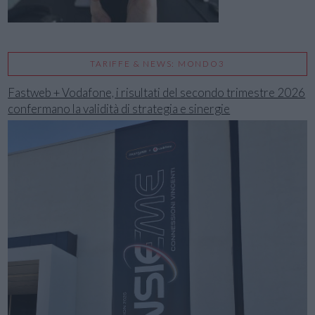
TARIFFE & NEWS: MONDO3
Fastweb + Vodafone, i risultati del secondo trimestre 2026
confermano la validità di strategia e sinergie