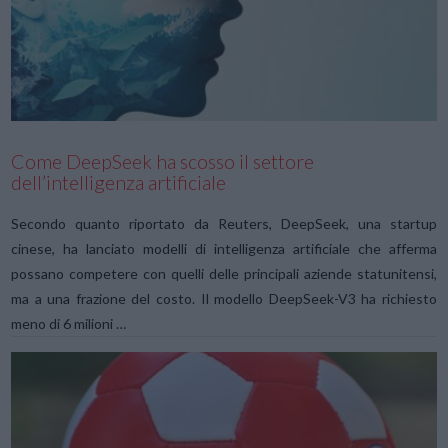
VIEW POST
Come DeepSeek ha scosso il settore
dell’intelligenza artificiale
Secondo quanto riportato da Reuters, DeepSeek, una startup
cinese, ha lanciato modelli di intelligenza artificiale che afferma
possano competere con quelli delle principali aziende statunitensi,
ma a una frazione del costo. Il modello DeepSeek-V3 ha richiesto
meno di 6 milioni …