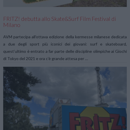
FRITZ! debutta allo Skate&Surf Film Festival di
Milano
AVM partecipa all’ottava edizione della kermesse milanese dedicata
a due degli sport più iconici dei giovani: surf e skateboard,
quest’ultimo è entrato a far parte delle discipline olimpiche ai Giochi
di Tokyo del 2021 e ora c’è grande attesa per …
VIEW POST