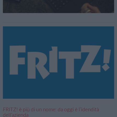
FRITZ! è più di un nome: da oggi è l’idendità
dell’azienda