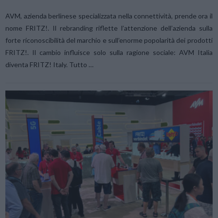
AVM, azienda berlinese specializzata nella connettività, prende ora il
nome FRITZ!. Il rebranding riflette l’attenzione dell’azienda sulla
forte riconoscibilità del marchio e sull’enorme popolarità dei prodotti
FRITZ!. Il cambio influisce solo sulla ragione sociale: AVM Italia
diventa FRITZ! Italy. Tutto …
VIEW POST