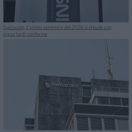
Swisscom, il primo semestre del 2026 si chiude con
importanti conferme