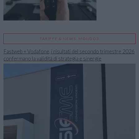
TARIFFE & NEWS: MONDO3
Fastweb + Vodafone, i risultati del secondo trimestre 2026
confermano la validità di strategia e sinergie