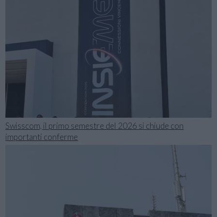
Swisscom, il primo semestre del 2026 si chiude con
importanti conferme