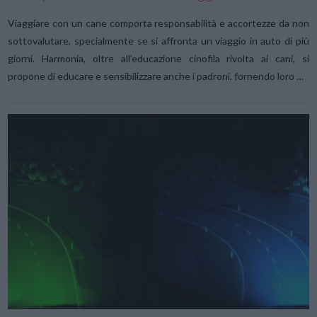
Viaggiare con un cane comporta responsabilità e accortezze da non
sottovalutare, specialmente se si affronta un viaggio in auto di più
giorni. Harmonia, oltre all’educazione cinofila rivolta ai cani, si
propone di educare e sensibilizzare anche i padroni, fornendo loro …
VIEW POST