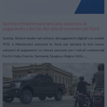
SumUp e Mastercard lanciano soluzioni di
pagamento a bordo dei veicoli commerciali Ford
SumUp, fintech leader nel settore dei pagamenti digitali con mobile
POS, e Mastercard uniscono le forze per lanciare le loro nuove
soluzioni di pagamento su misura pensate per i veicoli commerciali
Ford in Italia, Francia, Germania, Spagna e Regno Unito. …