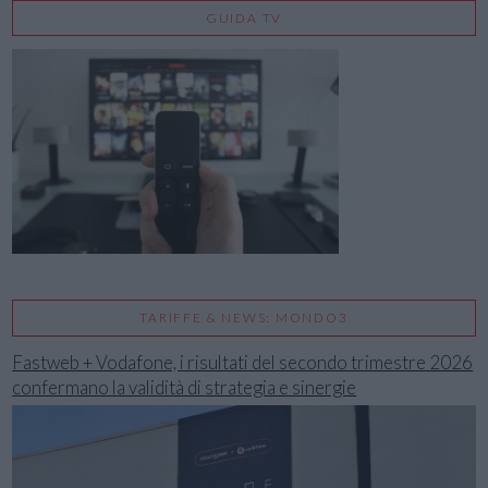
GUIDA TV
TARIFFE & NEWS: MONDO3
Fastweb + Vodafone, i risultati del secondo trimestre 2026
confermano la validità di strategia e sinergie