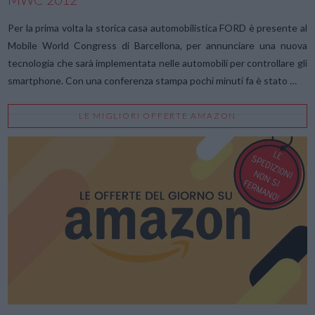
Per la prima volta la storica casa automobilistica FORD è presente al
Mobile World Congress di Barcellona, per annunciare una nuova
tecnologia che sarà implementata nelle automobili per controllare gli
smartphone. Con una conferenza stampa pochi minuti fa è stato …
VIEW POST
LE MIGLIORI OFFERTE AMAZON