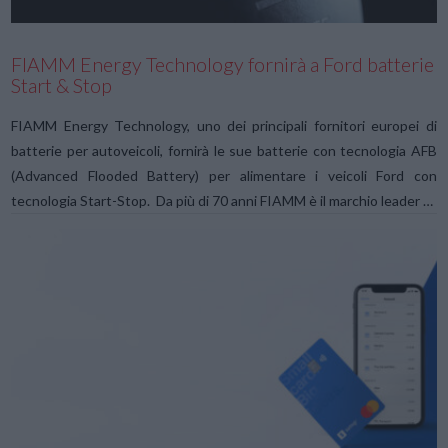
FIAMM Energy Technology fornirà a Ford batterie
Start & Stop
FIAMM Energy Technology, uno dei principali fornitori europei di
batterie per autoveicoli, fornirà le sue batterie con tecnologia AFB
(Advanced Flooded Battery) per alimentare i veicoli Ford con
tecnologia Start-Stop. Da più di 70 anni FIAMM è il marchio leader …
VIEW POST