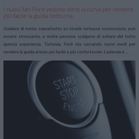
I nuovi fari Ford vedono oltre la curva per rendere
più facile la guida notturna
Guidare di notte, soprattutto su strade tortuose sconosciute, può
essere stressante, e molte persone scelgono di evitare del tutto
questa esperienza. Tuttavia, Ford sta cercando nuovi modi per
rendere la guida al buio più facile e più confortevole. L’azienda è …
VIEW POST