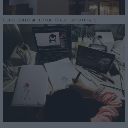
Generatori di anime con IA: quali sono i migliori