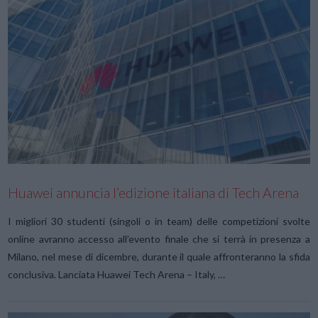
VIEW POST
Huawei annuncia l’edizione italiana di Tech Arena
I migliori 30 studenti (singoli o in team) delle competizioni svolte
online avranno accesso all’evento finale che si terrà in presenza a
Milano, nel mese di dicembre, durante il quale affronteranno la sfida
conclusiva. Lanciata Huawei Tech Arena – Italy, …