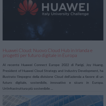
VIEW POST
Huawei Cloud: Nuovo Cloud Hub in Irlanda e
progetti per futuro digitale in Europa
Al recente Huawei Connect Europe 2022 di Parigi, Joy Huang,
President of Huawei Cloud Strategy and Industry Development, ha
illustrato l’impegno della divisione Cloud dell’azienda a favore di un
futuro digitale, sostenibile, innovativo e sicuro in Europa.
Un’infrastruttura più sostenibile …