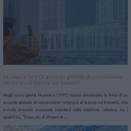
VIEW POST
Huawei e OPPO: accordo globale di concessione
reciproca di licenze sui brevetti
Negli scorsi giorni, Huawei e OPPO hanno annunciato la firma di un
accordo globale di concessione reciproca di licenze sui brevetti, che
include brevetti essenziali standard nelle telefonia cellulare, tra i
quali il 5G. “Dopo più di 20 anni di …