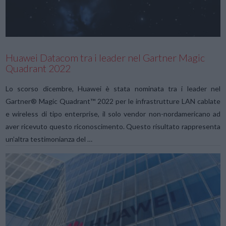
Huawei Datacom tra i leader nel Gartner Magic
Quadrant 2022
Lo scorso dicembre, Huawei è stata nominata tra i leader nel
Gartner® Magic Quadrant™ 2022 per le infrastrutture LAN cablate
e wireless di tipo enterprise, il solo vendor non-nordamericano ad
aver ricevuto questo riconoscimento. Questo risultato rappresenta
un’altra testimonianza del …