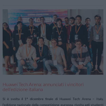
VIEW POST
Huawei Tech Arena: annunciati i vincitori
dell’edizione italiana
Si è svolta il 1° dicembre finale di Huawei Tech Arena – Italy,
l’edizione nazionale della competizione europea, rivolta agli studenti