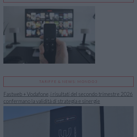
TARIFFE & NEWS: MONDO3
Fastweb + Vodafone, i risultati del secondo trimestre 2026
confermano la validità di strategia e sinergie