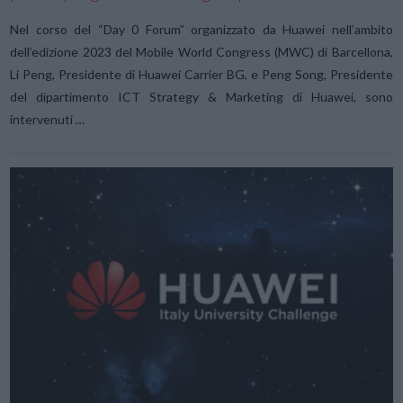
Nel corso del “Day 0 Forum” organizzato da Huawei nell’ambito
dell’edizione 2023 del Mobile World Congress (MWC) di Barcellona,
Li Peng, Presidente di Huawei Carrier BG, e Peng Song, Presidente
del dipartimento ICT Strategy & Marketing di Huawei, sono
intervenuti …
VIEW POST