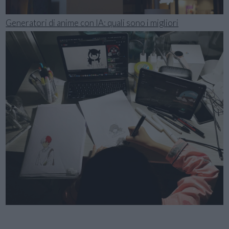
Generatori di anime con IA: quali sono i migliori