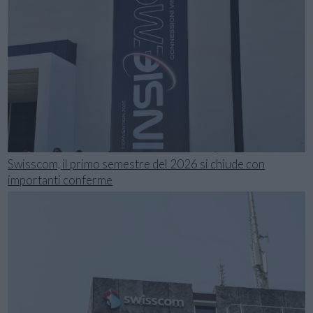
Swisscom, il primo semestre del 2026 si chiude con
importanti conferme