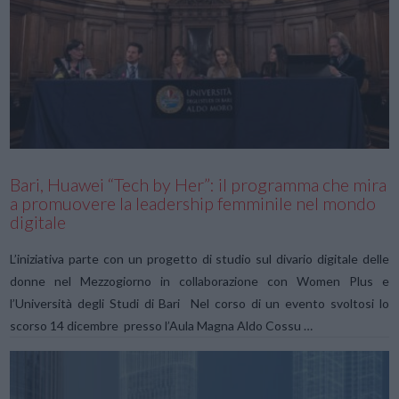
VIEW POST
Bari, Huawei “Tech by Her”: il programma che mira
a promuovere la leadership femminile nel mondo
digitale
L’iniziativa parte con un progetto di studio sul divario digitale delle
donne nel Mezzogiorno in collaborazione con Women Plus e
l’Università degli Studi di Bari Nel corso di un evento svoltosi lo
scorso 14 dicembre presso l’Aula Magna Aldo Cossu …