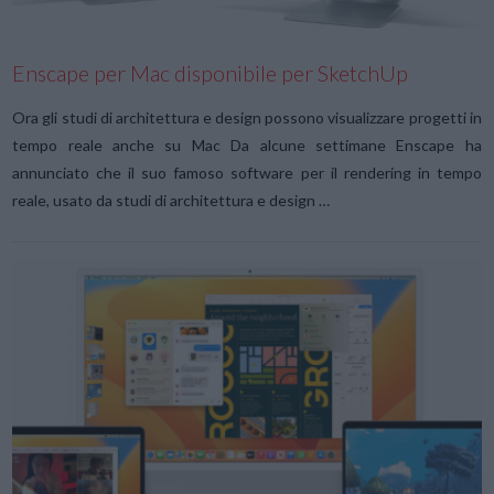
Enscape per Mac disponibile per SketchUp
Ora gli studi di architettura e design possono visualizzare progetti in
tempo reale anche su Mac Da alcune settimane Enscape ha
annunciato che il suo famoso software per il rendering in tempo
reale, usato da studi di architettura e design …
VIEW POST