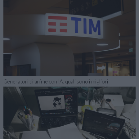
Generatori di anime con IA: quali sono i migliori