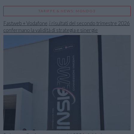
TARIFFE & NEWS: MONDO3
Fastweb + Vodafone, i risultati del secondo trimestre 2026
confermano la validità di strategia e sinergie