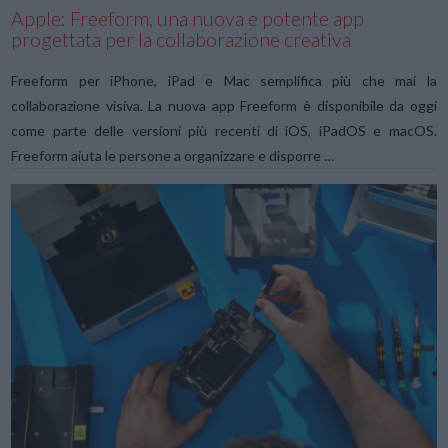
Apple: Freeform, una nuova e potente app
progettata per la collaborazione creativa
Freeform per iPhone, iPad e Mac semplifica più che mai la
collaborazione visiva. La nuova app Freeform è disponibile da oggi
come parte delle versioni più recenti di iOS, iPadOS e macOS.
Freeform aiuta le persone a organizzare e disporre …
VIEW POST