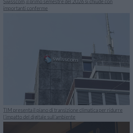
Swisscom, il primo semestre del 2026 si chiude con
importanti conferme
TIM presenta il piano di transizione climatica per ridurre
l’impatto del digitale sull’ambiente