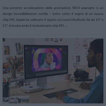
Una potente accelerazione delle prestazioni, Wi-Fi avanzato e un
design incredibilmente sottile – tutto sotto il segno di un nuovo
chip M3. Apple ha sollevato il sipario sui nuovi MacBook Air da 13″ e
15″, introducendo il rivoluzionario chip M3. …
VIEW POST