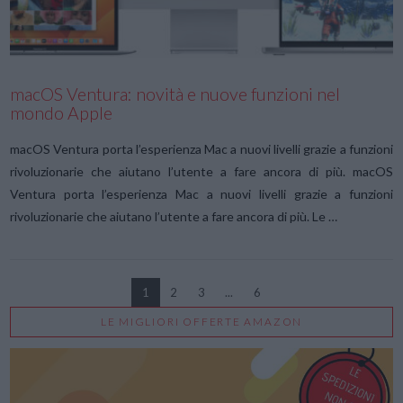
macOS Ventura: novità e nuove funzioni nel
mondo Apple
macOS Ventura porta l’esperienza Mac a nuovi livelli grazie a funzioni
rivoluzionarie che aiutano l’utente a fare ancora di più. macOS
Ventura porta l’esperienza Mac a nuovi livelli grazie a funzioni
rivoluzionarie che aiutano l’utente a fare ancora di più. Le …
1
2
3
...
6
LE MIGLIORI OFFERTE AMAZON