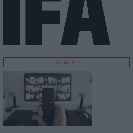
GUIDA TV