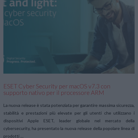
VIEW POST
ESET Cyber Security per macOS v7.3 con
supporto nativo per il processore ARM
La nuova release è stata potenziata per garantire massima sicurezza,
stabilità e prestazioni più elevate per gli utenti che utilizzano i
dispositivi Apple ESET, leader globale nel mercato della
cybersecurity, ha presentato la nuova release della popolare linea di
prodotti …