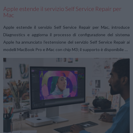
Apple estende il servizio Self Service Repair per
Mac
Apple estende il servizio Self Service Repair per Mac, introduce
Diagnostics e aggiorna il processo di configurazione del sistema
Apple ha annunciato l’estensione del servizio Self Service Repair ai
modelli MacBook Pro e iMac con chip M3; il supporto è disponibile …
VIEW POST