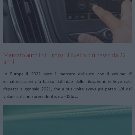
VIEW POST
Mercato auto in Europa: il livello più basso da 22
anni
In Europa il 2022 apre il mercato dell’auto con il volume di
immatricolazioni più basso dall’inizio delle rilevazioni, in lieve calo
rispetto a gennaio 2021, che a sua volta aveva già perso 1/4 dei
volumi sull’anno precedente, e a -33% …