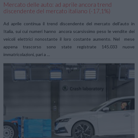
Mercato delle auto: ad aprile ancora trend
discendente del mercato italiano (-17,1%)
Ad aprile continua il trend discendente del mercato dell’auto in
Italia, sui cui numeri hanno ancora scarsissimo peso le vendite dei
veicoli elettrici nonostante il loro costante aumento. Nel mese
appena trascorso sono state registrate 145.033 nuove
immatricolazioni, pari a …
VIEW POST