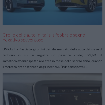
VIEW POST
Crollo delle auto in Italia, a febbraio segno
negativo spaventoso
UNRAE ha rilasciato gli ultimi dati del mercato delle auto del mese di
febbraio in cui si registra un pesante crollo; -22,6% di
immatricolazioni rispetto allo stesso mese dello scorso anno, quando
il mercato era sostenuto dagli incentivi. “Pur consapevoli …