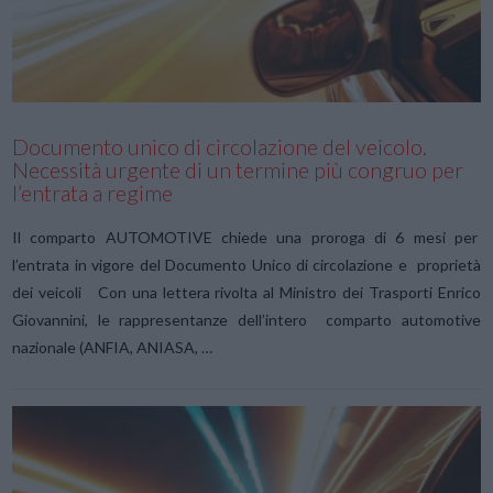
Documento unico di circolazione del veicolo.
Necessità urgente di un termine più congruo per
l’entrata a regime
Il comparto AUTOMOTIVE chiede una proroga di 6 mesi per
l’entrata in vigore del Documento Unico di circolazione e proprietà
dei veicoli Con una lettera rivolta al Ministro dei Trasporti Enrico
Giovannini, le rappresentanze dell’intero comparto automotive
nazionale (ANFIA, ANIASA, …