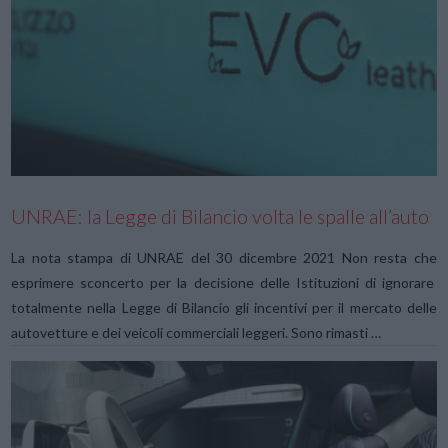
VIEW POST
UNRAE: la Legge di Bilancio volta le spalle all’auto
La nota stampa di UNRAE del 30 dicembre 2021 Non resta che
esprimere sconcerto per la decisione delle Istituzioni di ignorare
totalmente nella Legge di Bilancio gli incentivi per il mercato delle
autovetture e dei veicoli commerciali leggeri. Sono rimasti …