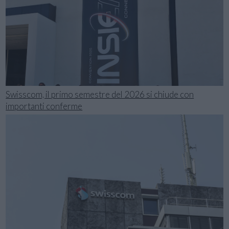
Swisscom, il primo semestre del 2026 si chiude con
importanti conferme