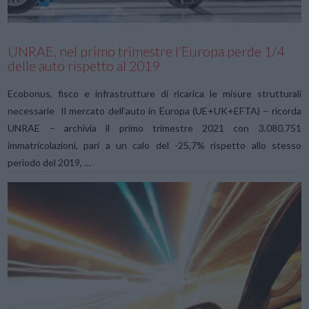
UNRAE, nel primo trimestre l’Europa perde 1/4
delle auto rispetto al 2019
Ecobonus, fisco e infrastrutture di ricarica le misure strutturali
necessarie Il mercato dell’auto in Europa (UE+UK+EFTA) – ricorda
UNRAE – archivia il primo trimestre 2021 con 3.080.751
immatricolazioni, pari a un calo del -25,7% rispetto allo stesso
periodo del 2019, …
VIEW POST