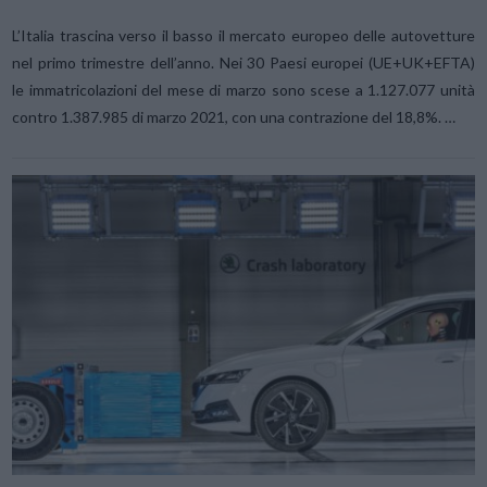
L’Italia trascina verso il basso il mercato europeo delle autovetture
nel primo trimestre dell’anno. Nei 30 Paesi europei (UE+UK+EFTA)
le immatricolazioni del mese di marzo sono scese a 1.127.077 unità
contro 1.387.985 di marzo 2021, con una contrazione del 18,8%. …
VIEW POST