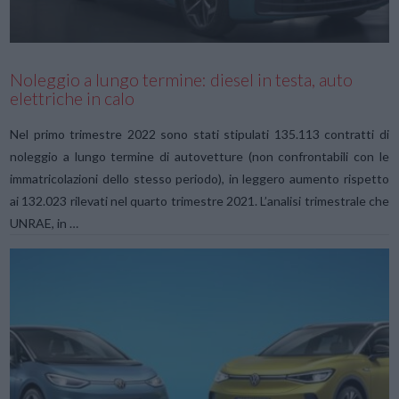
Noleggio a lungo termine: diesel in testa, auto
elettriche in calo
Nel primo trimestre 2022 sono stati stipulati 135.113 contratti di
noleggio a lungo termine di autovetture (non confrontabili con le
immatricolazioni dello stesso periodo), in leggero aumento rispetto
ai 132.023 rilevati nel quarto trimestre 2021. L’analisi trimestrale che
UNRAE, in …