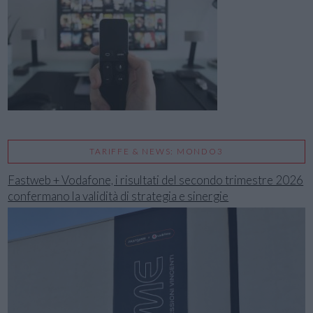
TARIFFE & NEWS: MONDO3
Fastweb + Vodafone, i risultati del secondo trimestre 2026
confermano la validità di strategia e sinergie