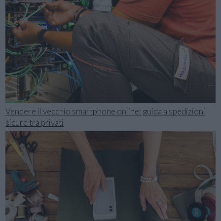
Vendere il vecchio smartphone online: guida a spedizioni
sicure tra privati