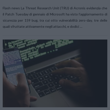
Flash news La Threat Research Unit (TRU) di Acronis evidenzia che
il Patch Tuesday di gennaio di Microsoft ha visto l’aggiornamento di
sicurezza per 159 bug, tra cui otto vulnerabilità zero-day, tre delle
quali sfruttate attivamente negli attacchi, e dodici …
VIEW POST