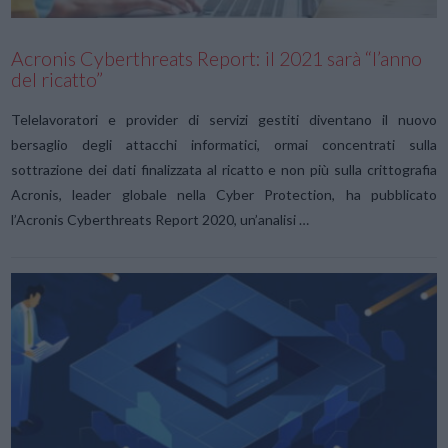
Acronis Cyberthreats Report: il 2021 sarà “l’anno
del ricatto”
Telelavoratori e provider di servizi gestiti diventano il nuovo
bersaglio degli attacchi informatici, ormai concentrati sulla
sottrazione dei dati finalizzata al ricatto e non più sulla crittografia
Acronis, leader globale nella Cyber Protection, ha pubblicato
l’Acronis Cyberthreats Report 2020, un’analisi …
VIEW POST