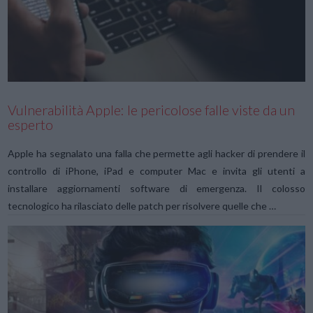
VIEW POST
Vulnerabilità Apple: le pericolose falle viste da un
esperto
Apple ha segnalato una falla che permette agli hacker di prendere il
controllo di iPhone, iPad e computer Mac e invita gli utenti a
installare aggiornamenti software di emergenza. Il colosso
tecnologico ha rilasciato delle patch per risolvere quelle che …