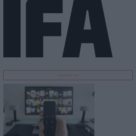
GUIDA TV