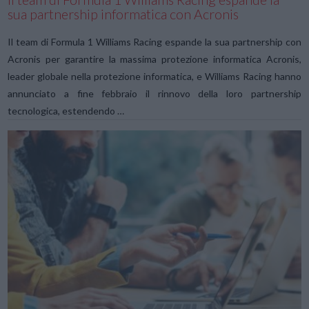
sua partnership informatica con Acronis
Il team di Formula 1 Williams Racing espande la sua partnership con
Acronis per garantire la massima protezione informatica Acronis,
leader globale nella protezione informatica, e Williams Racing hanno
annunciato a fine febbraio il rinnovo della loro partnership
tecnologica, estendendo …
VIEW POST