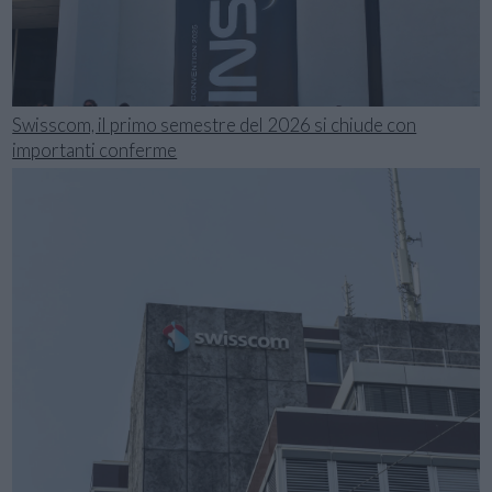
Swisscom, il primo semestre del 2026 si chiude con
importanti conferme