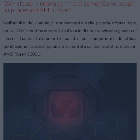
OVHcloud, la nuova gamma di server Game basati
su processori AMD Ryzen
Nell’ambito del completo rinnovamento della propria offerta bare
metal, OVHcloud ha annunciato il lancio di una nuovissima gamma di
server Game. Interamente basata su componenti di ultima
generazione, la nuova gamma è alimentata dai più recenti processori
AMD Ryzen 3000 …
VIEW POST