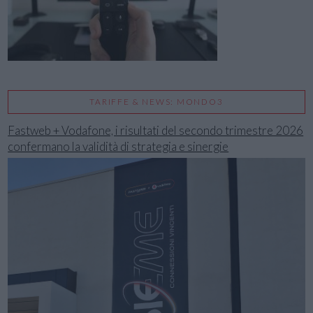
TARIFFE & NEWS: MONDO3
Fastweb + Vodafone, i risultati del secondo trimestre 2026
confermano la validità di strategia e sinergie