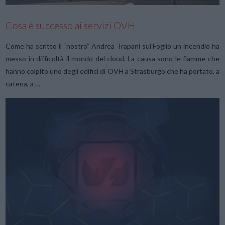
Cosa è successo ai servizi OVH
Come ha scritto il “nostro” Andrea Trapani sul Foglio un incendio ha
messo in difficoltà il mondo del cloud. La causa sono le fiamme che
hanno colpito uno degli edifici di OVH a Strasburgo che ha portato, a
catena, a …
VIEW POST