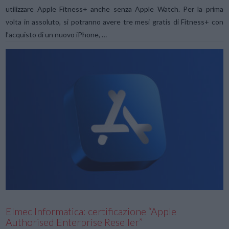
utilizzare Apple Fitness+ anche senza Apple Watch. Per la prima
volta in assoluto, si potranno avere tre mesi gratis di Fitness+ con
l’acquisto di un nuovo iPhone, …
VIEW POST
Elmec Informatica: certificazione “Apple
Authorised Enterprise Reseller”