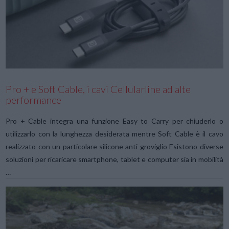
VIEW POST
Pro + e Soft Cable, i cavi Cellularline ad alte
performance
Pro + Cable integra una funzione Easy to Carry per chiuderlo o
utilizzarlo con la lunghezza desiderata mentre Soft Cable è il cavo
realizzato con un particolare silicone anti groviglio Esistono diverse
soluzioni per ricaricare smartphone, tablet e computer sia in mobilità
…