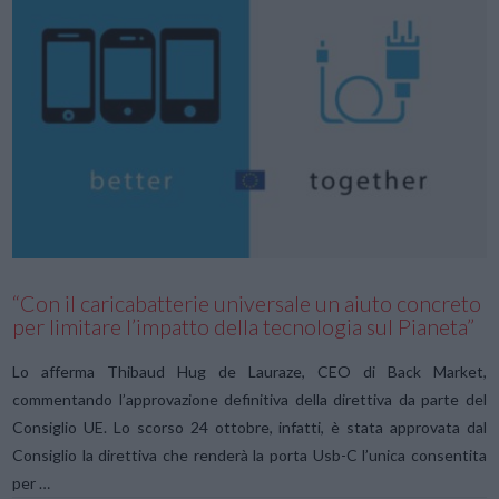
VIEW POST
“Con il caricabatterie universale un aiuto concreto
per limitare l’impatto della tecnologia sul Pianeta”
Lo afferma Thibaud Hug de Lauraze, CEO di Back Market,
commentando l’approvazione definitiva della direttiva da parte del
Consiglio UE. Lo scorso 24 ottobre, infatti, è stata approvata dal
Consiglio la direttiva che renderà la porta Usb-C l’unica consentita
per …