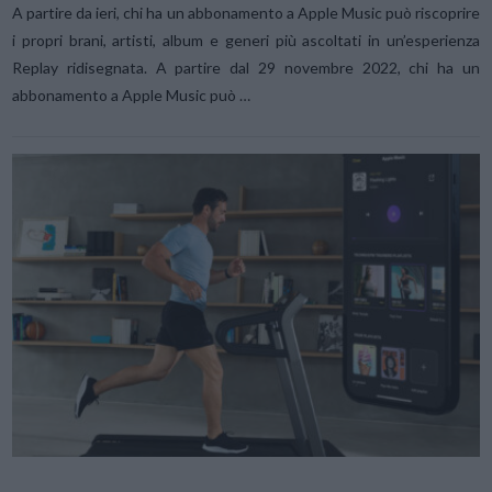
A partire da ieri, chi ha un abbonamento a Apple Music può riscoprire
i propri brani, artisti, album e generi più ascoltati in un’esperienza
Replay ridisegnata. A partire dal 29 novembre 2022, chi ha un
abbonamento a Apple Music può …
VIEW POST