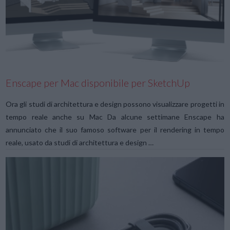
VIEW POST
Enscape per Mac disponibile per SketchUp
Ora gli studi di architettura e design possono visualizzare progetti in
tempo reale anche su Mac Da alcune settimane Enscape ha
annunciato che il suo famoso software per il rendering in tempo
reale, usato da studi di architettura e design …