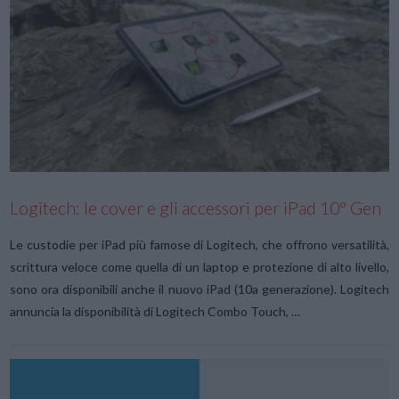
VIEW POST
Logitech: le cover e gli accessori per iPad 10° Gen
Le custodie per iPad più famose di Logitech, che offrono versatilità,
scrittura veloce come quella di un laptop e protezione di alto livello,
sono ora disponibili anche il nuovo iPad (10a generazione). Logitech
annuncia la disponibilità di Logitech Combo Touch, …