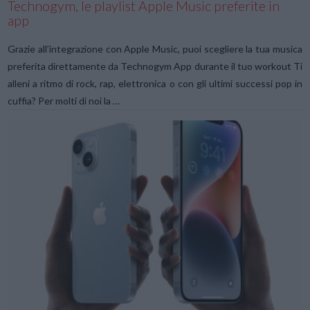
Technogym, le playlist Apple Music preferite in
app
Grazie all’integrazione con Apple Music, puoi scegliere la tua musica
preferita direttamente da Technogym App durante il tuo workout Ti
alleni a ritmo di rock, rap, elettronica o con gli ultimi successi pop in
cuffia? Per molti di noi la …
VIEW POST