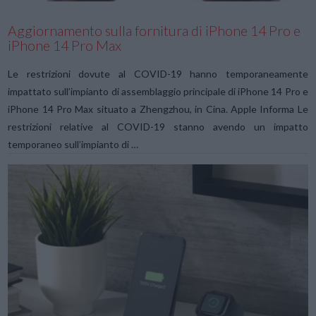
Aggiornamento sulla fornitura di iPhone 14 Pro e
iPhone 14 Pro Max
Le restrizioni dovute al COVID-19 hanno temporaneamente
impattato sull’impianto di assemblaggio principale di iPhone 14 Pro e
iPhone 14 Pro Max situato a Zhengzhou, in Cina. Apple Informa Le
restrizioni relative al COVID-19 stanno avendo un impatto
temporaneo sull’impianto di …
VIEW POST