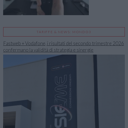
TARIFFE & NEWS: MONDO3
Fastweb + Vodafone, i risultati del secondo trimestre 2026
confermano la validità di strategia e sinergie