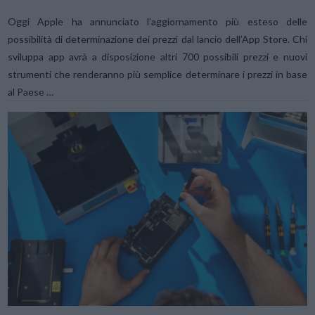
Oggi Apple ha annunciato l’aggiornamento più esteso delle
possibilità di determinazione dei prezzi dal lancio dell’App Store. Chi
sviluppa app avrà a disposizione altri 700 possibili prezzi e nuovi
strumenti che renderanno più semplice determinare i prezzi in base
al Paese …
VIEW POST