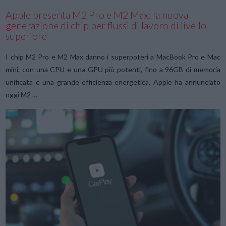
Apple presenta M2 Pro e M2 Max: la nuova
generazione di chip per flussi di lavoro di livello
superiore
I chip M2 Pro e M2 Max danno i superpoteri a MacBook Pro e Mac
mini, con una CPU e una GPU più potenti, fino a 96GB di memoria
unificata e una grande efficienza energetica. Apple ha annunciato
oggi M2 …
VIEW POST