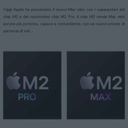
Oggi Apple ha presentato il nuovo Mac mini, con i superpoteri del
chip M2 e del nuovissimo chip M2 Pro. Il chip M2 rende Mac mini
ancora più potente, capace e conveniente, con un nuovo prezzo di
partenza di soli …
VIEW POST