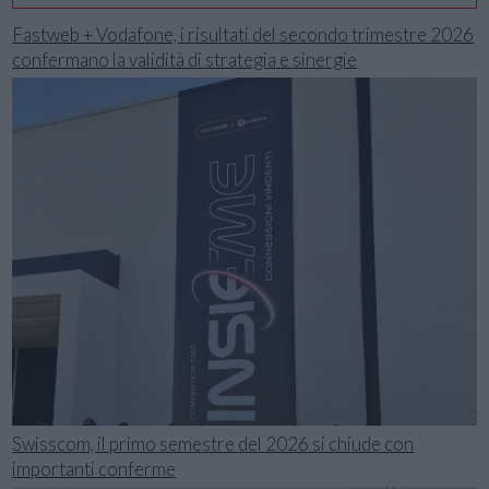
Fastweb + Vodafone, i risultati del secondo trimestre 2026
confermano la validità di strategia e sinergie
Swisscom, il primo semestre del 2026 si chiude con
importanti conferme