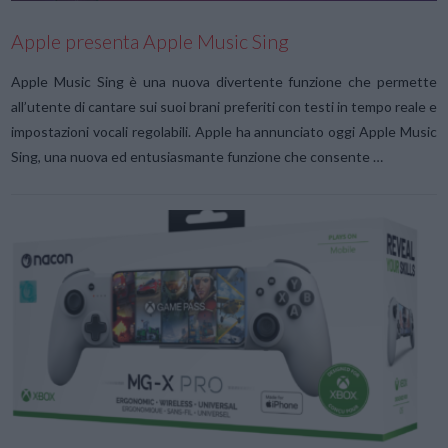
Apple presenta Apple Music Sing
Apple Music Sing è una nuova divertente funzione che permette
all’utente di cantare sui suoi brani preferiti con testi in tempo reale e
impostazioni vocali regolabili. Apple ha annunciato oggi Apple Music
Sing, una nuova ed entusiasmante funzione che consente …
VIEW POST