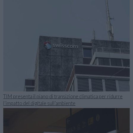
TIM presenta il piano di transizione climatica per ridurre
l’impatto del digitale sull’ambiente