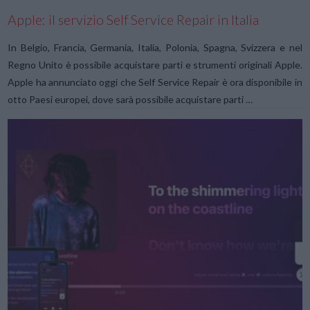
Apple: il servizio Self Service Repair in Italia
In Belgio, Francia, Germania, Italia, Polonia, Spagna, Svizzera e nel
Regno Unito è possibile acquistare parti e strumenti originali Apple.
Apple ha annunciato oggi che Self Service Repair è ora disponibile in
otto Paesi europei, dove sarà possibile acquistare parti …
VIEW POST