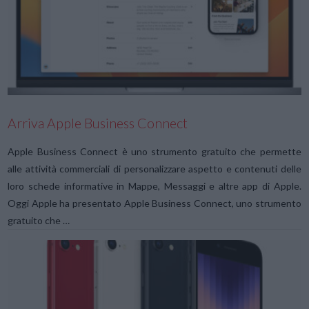
VIEW POST
Arriva Apple Business Connect
Apple Business Connect è uno strumento gratuito che permette
alle attività commerciali di personalizzare aspetto e contenuti delle
loro schede informative in Mappe, Messaggi e altre app di Apple.
Oggi Apple ha presentato Apple Business Connect, uno strumento
gratuito che …