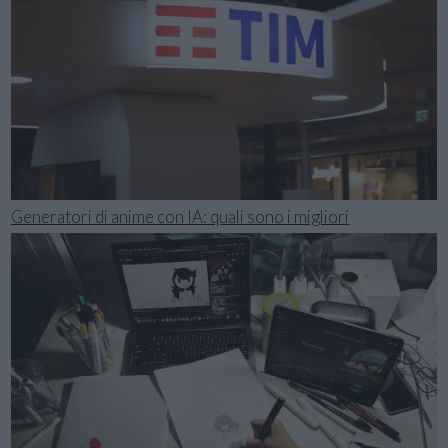
Generatori di anime con IA: quali sono i migliori