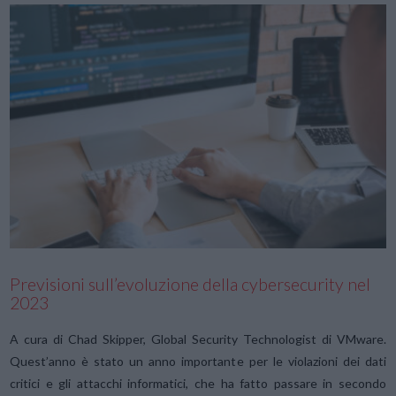
VIEW POST
Previsioni sull’evoluzione della cybersecurity nel
2023
A cura di Chad Skipper, Global Security Technologist di VMware.
Quest’anno è stato un anno importante per le violazioni dei dati
critici e gli attacchi informatici, che ha fatto passare in secondo