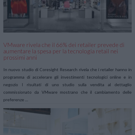
VIEW POST
VMware rivela che il 66% dei retailer prevede di
aumentare la spesa per la tecnologia retail nei
prossimi anni
In nuovo studio di Coresight Research rivela che i retailer hanno in
programma di accelerare gli investimenti tecnologici online e in
negozio I risultati di uno studio sulla vendita al dettaglio
commissionato da VMware mostrano che il cambiamento delle
preferenze …