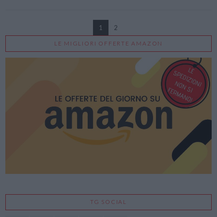
1
2
LE MIGLIORI OFFERTE AMAZON
VIEW POST
TG SOCIAL