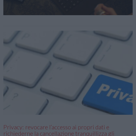
Privacy: revocare l’accesso ai propri dati e
richiederne la cancellazione tranquillizza gli