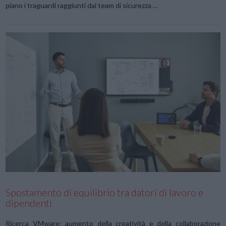
piano i traguardi raggiunti dai team di sicurezza …
VIEW POST
Spostamento di equilibrio tra datori di lavoro e
dipendenti
Ricerca VMware: aumento della creatività e della collaborazione