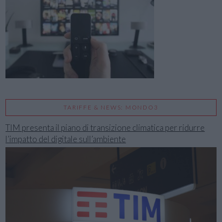
TARIFFE & NEWS: MONDO3
TIM presenta il piano di transizione climatica per ridurre
l’impatto del digitale sull’ambiente