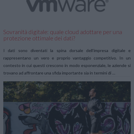
Sovranità digitale: quale cloud adottare per una
protezione ottimale dei dati?
I dati sono diventati la spina dorsale dell’impresa digitale e
rappresentano un vero e proprio vantaggio competitivo. In un
contesto in cui questi crescono in modo esponenziale, le aziende si
trovano ad affrontare una sfida importante sia in termini di …