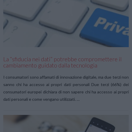
VIEW POST
La “sfiducia nei dati” potrebbe compromettere il
cambiamento guidato dalla tecnologia
I consumatori sono affamati di innovazione digitale, ma due terzi non
sanno chi ha accesso ai propri dati personali Due terzi (66%) dei
consumatori europei dichiara di non sapere chi ha accesso ai propri
dati personali e come vengano utilizzati. …