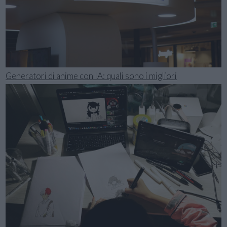
Generatori di anime con IA: quali sono i migliori