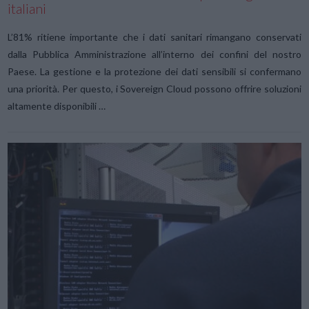
italiani
L’81% ritiene importante che i dati sanitari rimangano conservati
dalla Pubblica Amministrazione all’interno dei confini del nostro
Paese. La gestione e la protezione dei dati sensibili si confermano
una priorità. Per questo, i Sovereign Cloud possono offrire soluzioni
altamente disponibili …
VIEW POST