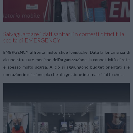
VIEW POST
Salvaguardare i dati sanitari in contesti difficili: la
scelta di EMERGENCY
EMERGENCY affronta molte sfide logistiche. Data la lontananza di
alcune strutture mediche dell’organizzazione, la connettività di rete
è spesso molto scarsa. A ciò si aggiungono budget orientati alle
operazioni in missione più che alla gestione interna e il fatto che …