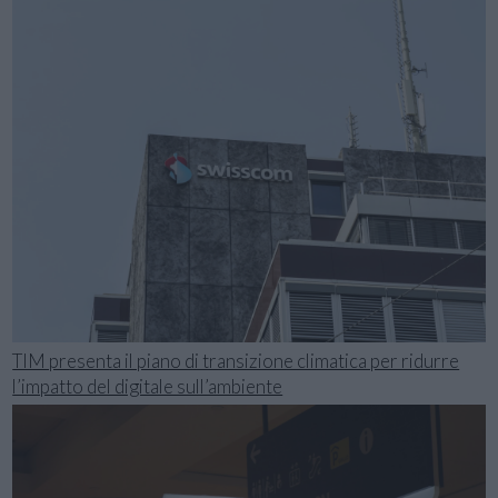
TIM presenta il piano di transizione climatica per ridurre
l’impatto del digitale sull’ambiente