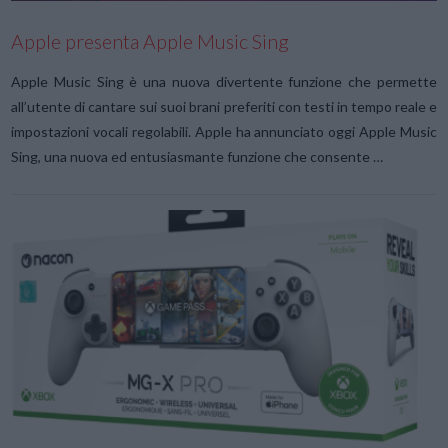
Apple presenta Apple Music Sing
Apple Music Sing è una nuova divertente funzione che permette
all’utente di cantare sui suoi brani preferiti con testi in tempo reale e
impostazioni vocali regolabili. Apple ha annunciato oggi Apple Music
Sing, una nuova ed entusiasmante funzione che consente …
VIEW POST