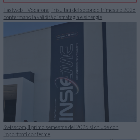
Fastweb + Vodafone, i risultati del secondo trimestre 2026
confermano la validità di strategia e sinergie
Swisscom, il primo semestre del 2026 si chiude con
importanti conferme