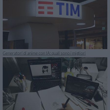
Generatori di anime con IA: quali sono i migliori