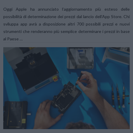
Oggi Apple ha annunciato l’aggiornamento più esteso delle
possibilità di determinazione dei prezzi dal lancio dell’App Store. Chi
sviluppa app avrà a disposizione altri 700 possibili prezzi e nuovi
strumenti che renderanno più semplice determinare i prezzi in base
al Paese …
VIEW POST