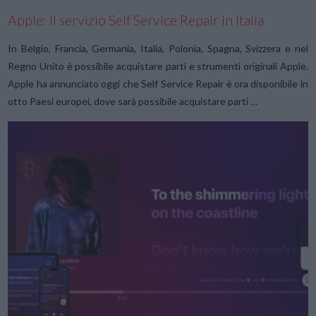
Apple: il servizio Self Service Repair in Italia
In Belgio, Francia, Germania, Italia, Polonia, Spagna, Svizzera e nel
Regno Unito è possibile acquistare parti e strumenti originali Apple.
Apple ha annunciato oggi che Self Service Repair è ora disponibile in
otto Paesi europei, dove sarà possibile acquistare parti …
VIEW POST