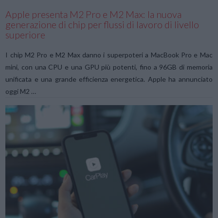
Apple presenta M2 Pro e M2 Max: la nuova
generazione di chip per flussi di lavoro di livello
superiore
I chip M2 Pro e M2 Max danno i superpoteri a MacBook Pro e Mac
mini, con una CPU e una GPU più potenti, fino a 96GB di memoria
unificata e una grande efficienza energetica. Apple ha annunciato
oggi M2 …
VIEW POST