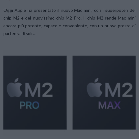
Oggi Apple ha presentato il nuovo Mac mini, con i superpoteri del
chip M2 e del nuovissimo chip M2 Pro. Il chip M2 rende Mac mini
ancora più potente, capace e conveniente, con un nuovo prezzo di
partenza di soli …
VIEW POST