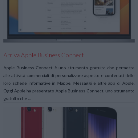
VIEW POST
Arriva Apple Business Connect
Apple Business Connect è uno strumento gratuito che permette
alle attività commerciali di personalizzare aspetto e contenuti delle
loro schede informative in Mappe, Messaggi e altre app di Apple.
Oggi Apple ha presentato Apple Business Connect, uno strumento
gratuito che …